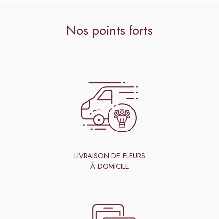
Nos points forts
LIVRAISON DE FLEURS
À DOMICILE