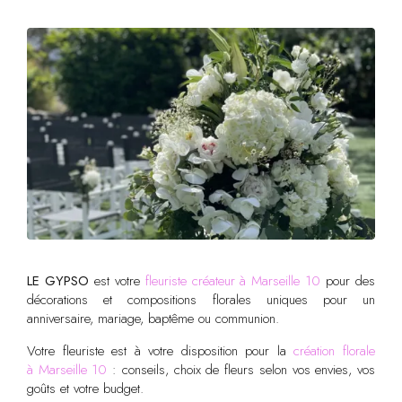
LE GYPSO
est votre
fleuriste créateur à Marseille 10
pour des
décorations et compositions florales uniques pour un
anniversaire, mariage, baptême ou communion.
Votre fleuriste est à votre disposition pour la
création florale
à Marseille 10
: conseils, choix de fleurs selon vos envies, vos
goûts et votre budget.