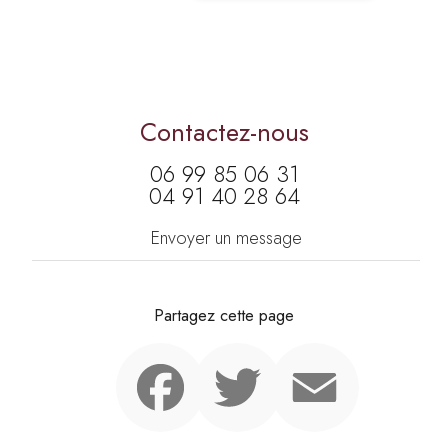
Contactez-nous
06 99 85 06 31
04 91 40 28 64
Envoyer un message
Partagez cette page
Facebook
Twitter
Email