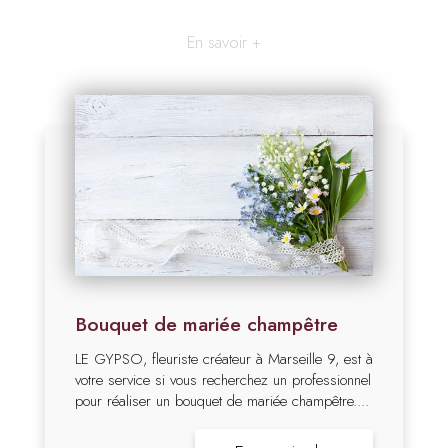
En savoir +
Bouquet de mariée champêtre
LE GYPSO, fleuriste créateur à Marseille 9, est à
votre service si vous recherchez un professionnel
pour réaliser un bouquet de mariée champêtre....