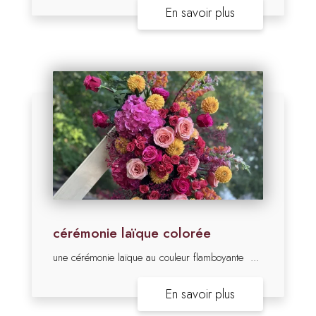
En savoir plus
cérémonie laïque colorée
une cérémonie laïque au couleur flamboyante ...
En savoir plus