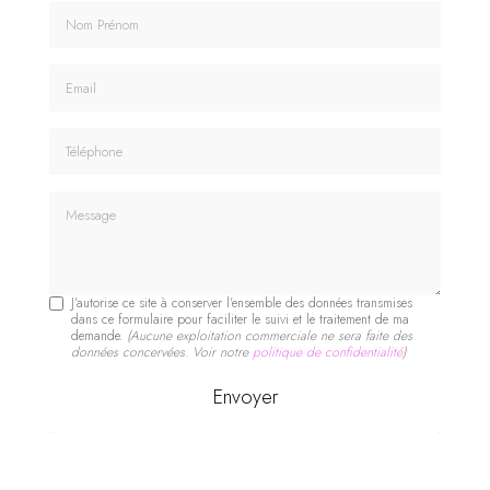
Nom Prénom
Email
Téléphone
Message
J'autorise ce site à conserver l'ensemble des données transmises
dans ce formulaire pour faciliter le suivi et le traitement de ma
demande.
(Aucune exploitation commerciale ne sera faite des
données concervées. Voir notre
politique de confidentialité
)