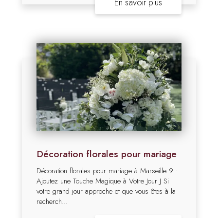
En savoir plus
Décoration florales pour mariage
Décoration florales pour mariage à Marseille 9 :
Ajoutez une Touche Magique à Votre Jour J Si
votre grand jour approche et que vous êtes à la
recherch...