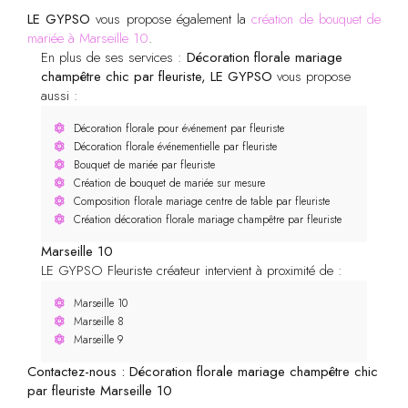
LE GYPSO
vous propose également la
création de bouquet de
mariée à Marseille 10
.
En plus de ses services :
Décoration florale mariage
champêtre chic par fleuriste, LE GYPSO
vous propose
aussi :
Décoration florale pour événement par fleuriste
Décoration florale événementielle par fleuriste
Bouquet de mariée par fleuriste
Création de bouquet de mariée sur mesure
Composition florale mariage centre de table par fleuriste
Création décoration florale mariage champêtre par fleuriste
Marseille 10
LE GYPSO Fleuriste créateur intervient à proximité de :
Marseille 10
Marseille 8
Marseille 9
Contactez-nous : Décoration florale mariage champêtre chic
par fleuriste Marseille 10