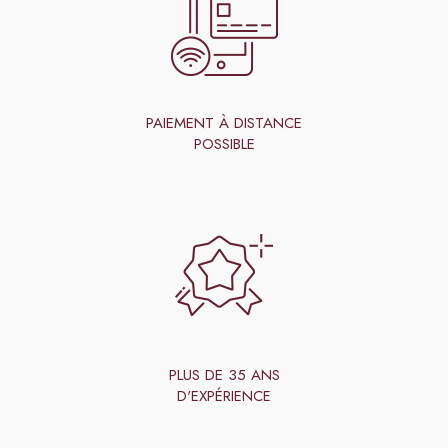
PAIEMENT À DISTANCE
POSSIBLE
PLUS DE 35 ANS
D'EXPÉRIENCE