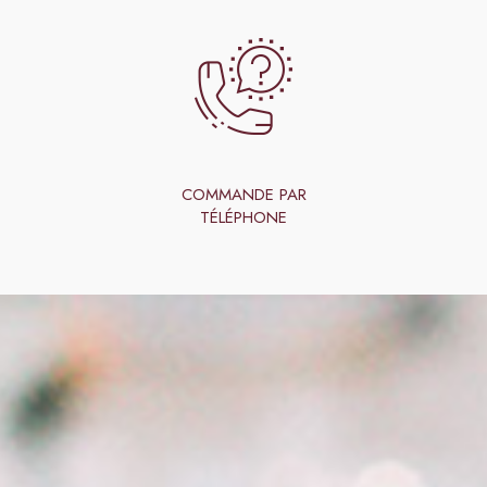
COMMANDE PAR
TÉLÉPHONE