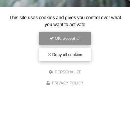
This site uses cookies and gives you control over what
you want to activate
OK, accept all
Deny all cookies
PERSONALIZE
PRIVACY POLICY