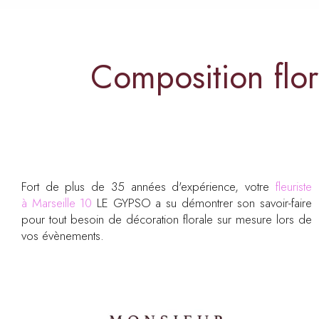
Composition flor
Fort de plus de 35 années d'expérience, votre
fleuriste
à Marseille 10
LE GYPSO a su démontrer son savoir-faire
pour tout besoin de décoration florale sur mesure lors de
vos évènements.