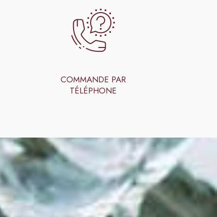
COMMANDE PAR
TÉLÉPHONE