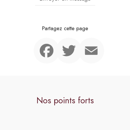
Partagez cette page
Facebook
Twitter
Email
Nos points forts