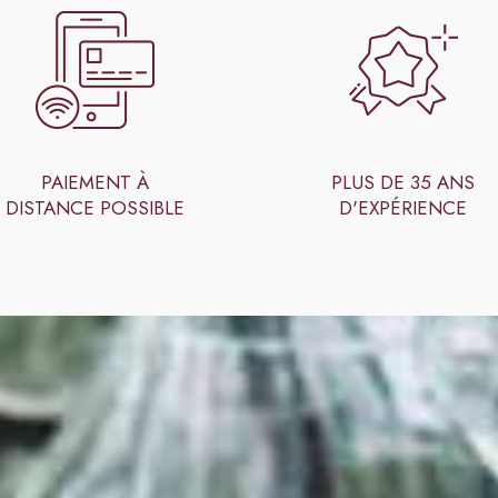
PAIEMENT À
PLUS DE 35 ANS
DISTANCE POSSIBLE
D'EXPÉRIENCE