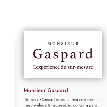
Monsieur Gaspard
Monsieur Gaspard propose des costumes sur-
mesure élégants, accessibles conçus à partir