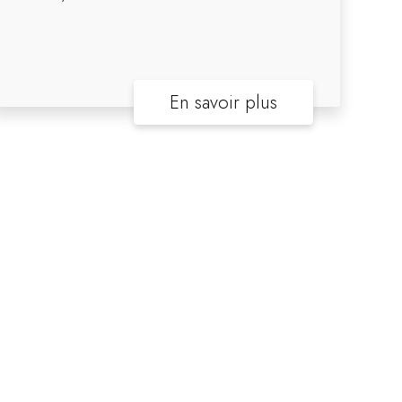
En savoir plus