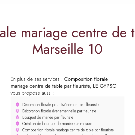
ale mariage centre de ta
Marseille 10
En plus de ses services :
Composition florale
mariage centre de table par fleuriste, LE GYPSO
vous propose aussi :
Décoration florale pour événement par fleuriste
Décoration florale événementielle par fleuriste
Bouquet de mariée par fleuriste
Création de bouquet de mariée sur mesure
Composition florale mariage centre de table par fleuriste