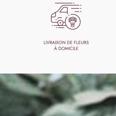
LIVRAISON DE FLEURS
À DOMICILE