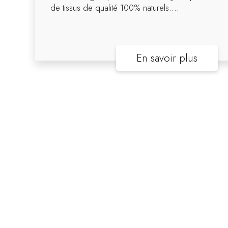
de tissus de qualité 100% naturels....
En savoir plus