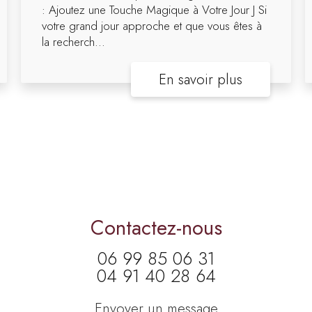
: Ajoutez une Touche Magique à Votre Jour J Si
votre grand jour approche et que vous êtes à
la recherch...
En savoir plus
Contactez-nous
06 99 85 06 31
04 91 40 28 64
Envoyer un message