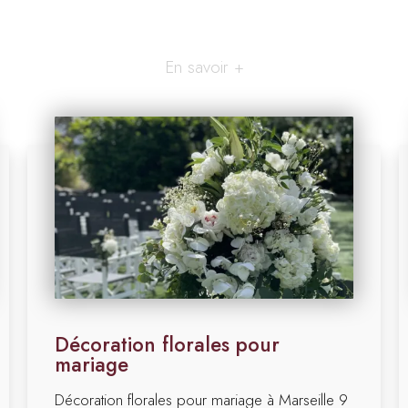
En savoir +
Décoration florales pour
mariage
Décoration florales pour mariage à Marseille 9