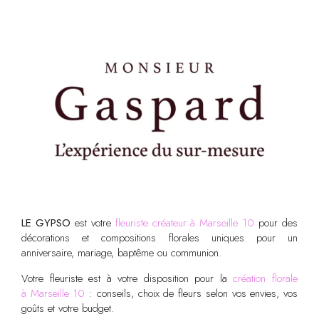
LE GYPSO
est votre
fleuriste créateur à Marseille 10
pour des
décorations et compositions florales uniques pour un
anniversaire, mariage, baptême ou communion.
Votre fleuriste est à votre disposition pour la
création florale
à Marseille 10
: conseils, choix de fleurs selon vos envies, vos
goûts et votre budget.