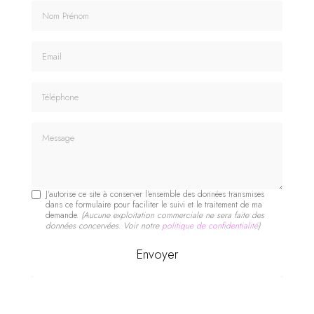
Nom Prénom
Email
Téléphone
Message
J'autorise ce site à conserver l'ensemble des données transmises
dans ce formulaire pour faciliter le suivi et le traitement de ma
demande.
(Aucune exploitation commerciale ne sera faite des
données concervées. Voir notre
politique de confidentialité
)