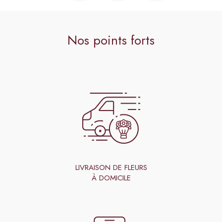
Nos points forts
LIVRAISON DE FLEURS
À DOMICILE