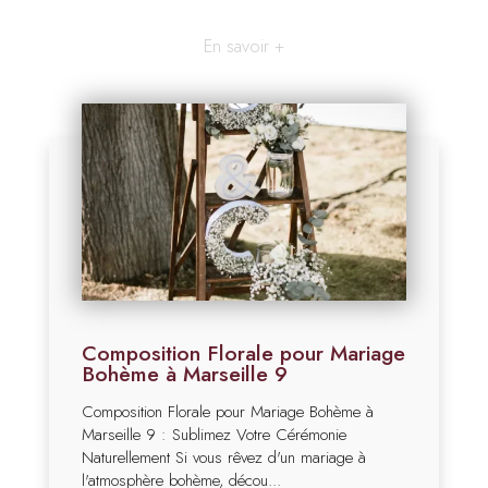
En savoir +
Composition Florale pour Mariage
Bohème à Marseille 9
Composition Florale pour Mariage Bohème à
Marseille 9 : Sublimez Votre Cérémonie
Naturellement Si vous rêvez d'un mariage à
l'atmosphère bohème, décou...