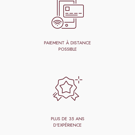
PAIEMENT À DISTANCE
POSSIBLE
PLUS DE 35 ANS
D'EXPÉRIENCE