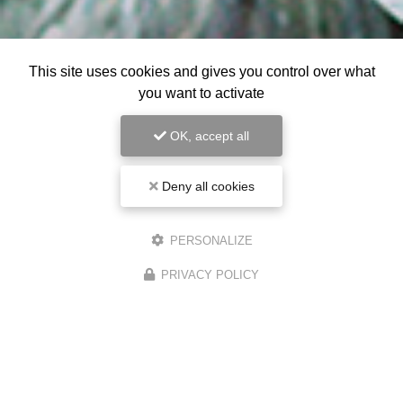
This site uses cookies and gives you control over what
you want to activate
OK, accept all
Deny all cookies
PERSONALIZE
PRIVACY POLICY