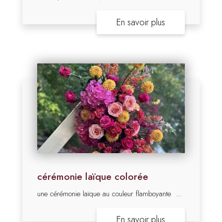
En savoir plus
cérémonie laïque colorée
une cérémonie laïque au couleur flamboyante ...
En savoir plus