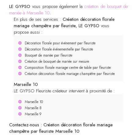
LE GYPSO
vous propose également la
création de bouquet de
mariée à Marseille 10
.
En plus de ses services :
Création décoration florale
mariage champêtre par fleuriste, LE GYPSO
vous
propose aussi :
Décoration florale pour événement par fleuriste
Décoration florale événementielle par fleuriste
Bouquet de mariée par fleuriste
Création de bouquet de mariée sur mesure
Composition florale mariage centre de table par fleuriste
Création décoration florale mariage champêtre par fleuriste
Marseille 10
LE GYPSO Fleuriste créateur intervient à proximité de :
Marseille 10
Marseille 8
Marseille 9
Contactez-nous : Création décoration florale mariage
champêtre par fleuriste Marseille 10