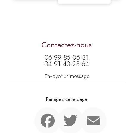
Contactez-nous
06 99 85 06 31
04 91 40 28 64
Envoyer un message
Partagez cette page
Facebook
Twitter
Email