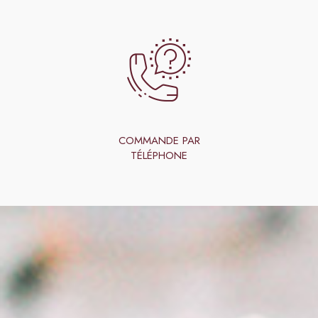
COMMANDE PAR
TÉLÉPHONE