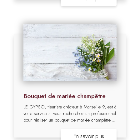
Bouquet de mariée champêtre
LE GYPSO, fleuriste créateur à Marseille 9, est à
votre service si vous recherchez un professionnel
pour réaliser un bouquet de mariée champêtre....
En savoir plus