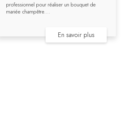
professionnel pour réaliser un bouquet de
mariée champêtre....
En savoir plus