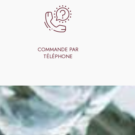
COMMANDE PAR
TÉLÉPHONE