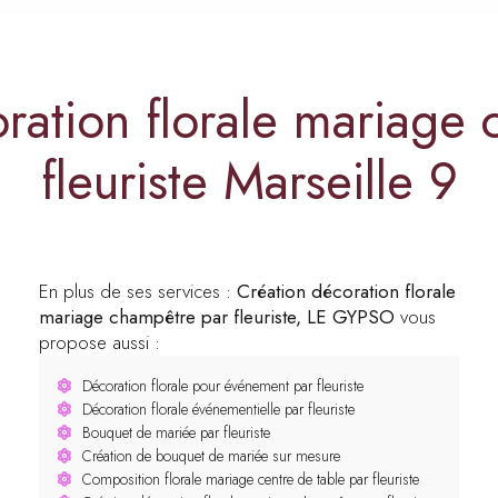
ration florale mariage
fleuriste Marseille 9
En plus de ses services :
Création décoration florale
mariage champêtre par fleuriste, LE GYPSO
vous
propose aussi :
Décoration florale pour événement par fleuriste
Décoration florale événementielle par fleuriste
Bouquet de mariée par fleuriste
Création de bouquet de mariée sur mesure
Composition florale mariage centre de table par fleuriste