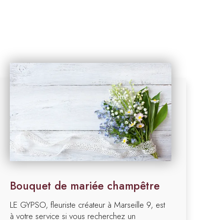
Bouquet de mariée champêtre
LE GYPSO, fleuriste créateur à Marseille 9, est
à votre service si vous recherchez un