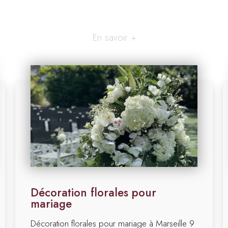
En savoir +
Décoration florales pour
mariage
Décoration florales pour mariage à Marseille 9