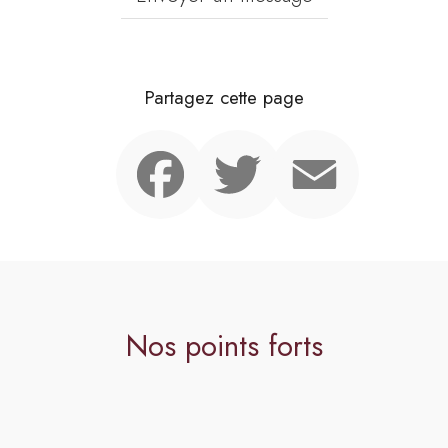
Partagez cette page
Facebook
Twitter
Email
Nos points forts