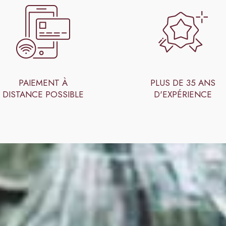
PAIEMENT À
PLUS DE 35 ANS
DISTANCE POSSIBLE
D'EXPÉRIENCE