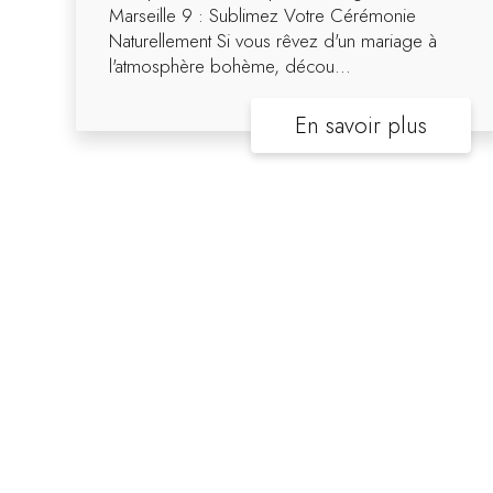
Marseille 9 : Sublimez Votre Cérémonie
Naturellement Si vous rêvez d'un mariage à
l'atmosphère bohème, décou...
En savoir plus