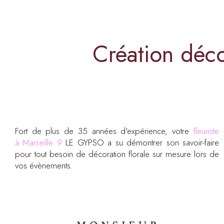
Création déco
Fort de plus de 35 années d'expérience, votre
fleuriste
à Marseille 9
LE GYPSO a su démontrer son savoir-faire
pour tout besoin de décoration florale sur mesure lors de
vos évènements.