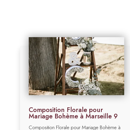
Composition Florale pour
Mariage Bohème à Marseille 9
Composition Florale pour Mariage Bohème à