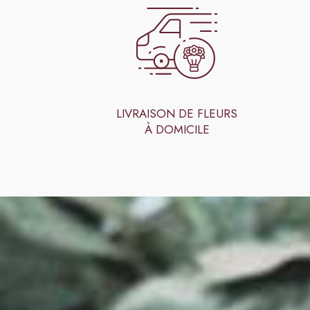
LIVRAISON DE FLEURS
À DOMICILE