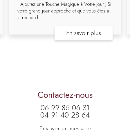
: Ajoutez une Touche Magique à Votre Jour J Si
votre grand jour approche et que vous êtes à
la recherch...
En savoir plus
Contactez-nous
06 99 85 06 31
04 91 40 28 64
Envoyer un message