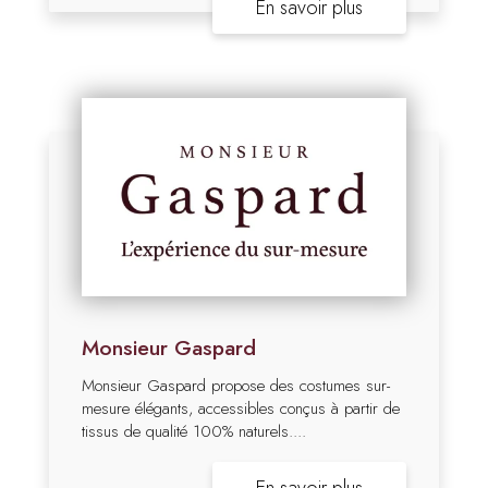
En savoir plus
Monsieur Gaspard
Monsieur Gaspard propose des costumes sur-
mesure élégants, accessibles conçus à partir de
tissus de qualité 100% naturels....