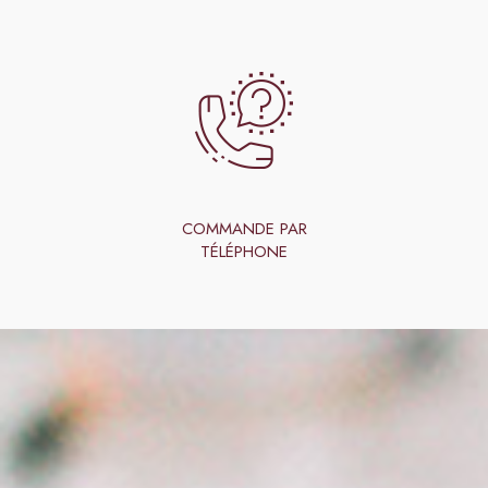
COMMANDE PAR
TÉLÉPHONE