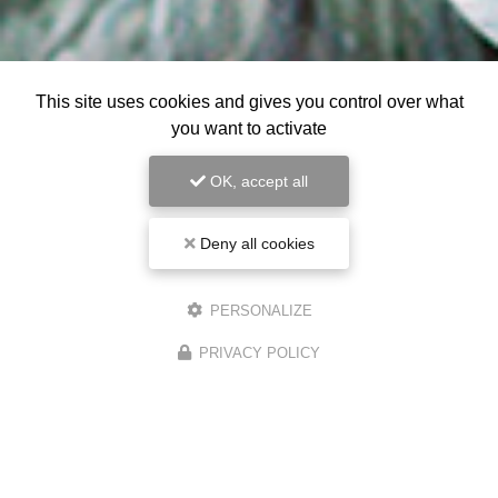
This site uses cookies and gives you control over what
you want to activate
OK, accept all
Deny all cookies
PERSONALIZE
PRIVACY POLICY