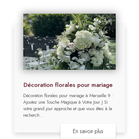
Décoration florales pour mariage
Décoration florales pour mariage à Marseille 9 :
Ajoutez une Touche Magique à Votre Jour J Si
votre grand jour approche et que vous êtes à la
recherch...
En savoir plus