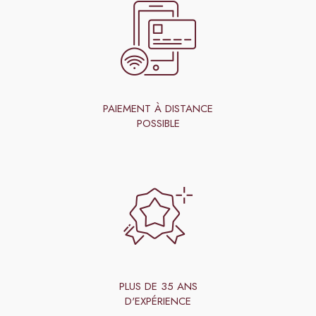
PAIEMENT À DISTANCE
POSSIBLE
PLUS DE 35 ANS
D'EXPÉRIENCE