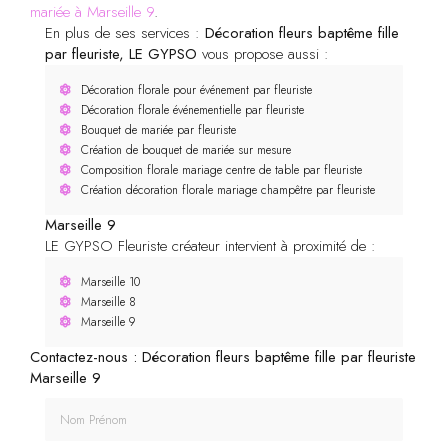
mariée à Marseille 9
.
En plus de ses services :
Décoration fleurs baptême fille
par fleuriste, LE GYPSO
vous propose aussi :
Décoration florale pour événement par fleuriste
Décoration florale événementielle par fleuriste
Bouquet de mariée par fleuriste
Création de bouquet de mariée sur mesure
Composition florale mariage centre de table par fleuriste
Création décoration florale mariage champêtre par fleuriste
Marseille 9
LE GYPSO Fleuriste créateur intervient à proximité de :
Marseille 10
Marseille 8
Marseille 9
Contactez-nous : Décoration fleurs baptême fille par fleuriste
Marseille 9
Nom Prénom