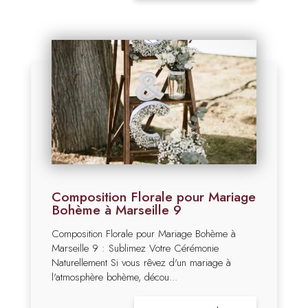
Composition Florale pour Mariage
Bohème à Marseille 9
Composition Florale pour Mariage Bohème à
Marseille 9 : Sublimez Votre Cérémonie
Naturellement Si vous rêvez d'un mariage à
l'atmosphère bohème, décou...