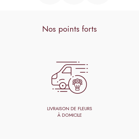
Nos points forts
LIVRAISON DE FLEURS
À DOMICILE