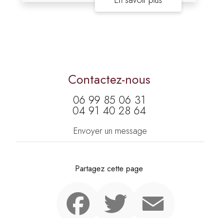
En savoir plus
Contactez-nous
06 99 85 06 31
04 91 40 28 64
Envoyer un message
Partagez cette page
Facebook
Twitter
Email