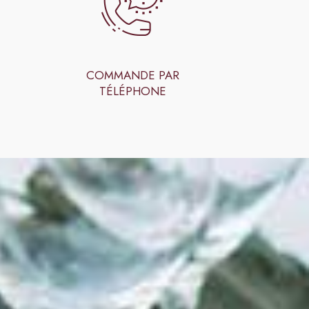
COMMANDE PAR
TÉLÉPHONE