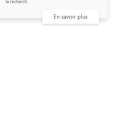
la recherch...
En savoir plus