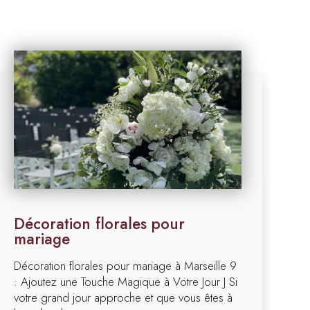
Décoration florales pour
mariage
Décoration florales pour mariage à Marseille 9
: Ajoutez une Touche Magique à Votre Jour J Si
votre grand jour approche et que vous êtes à