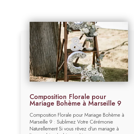
Composition Florale pour
Mariage Bohème à Marseille 9
Composition Florale pour Mariage Bohème à
Marseille 9 : Sublimez Votre Cérémonie
Naturellement Si vous rêvez d'un mariage à