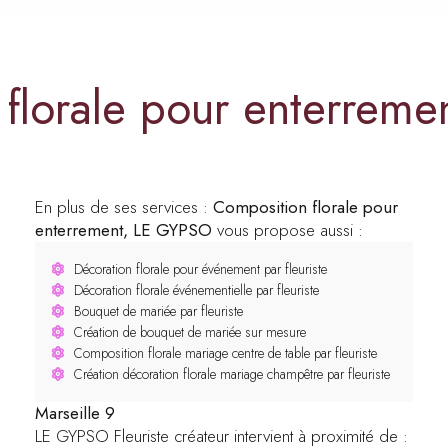
florale pour enterremen
En plus de ses services :
Composition florale pour
enterrement, LE GYPSO
vous propose aussi :
Décoration florale pour événement par fleuriste
Décoration florale événementielle par fleuriste
Bouquet de mariée par fleuriste
Création de bouquet de mariée sur mesure
Composition florale mariage centre de table par fleuriste
Création décoration florale mariage champêtre par fleuriste
Marseille 9
LE GYPSO Fleuriste créateur intervient à proximité de :