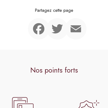
Partagez cette page
Facebook
Twitter
Email
Nos points forts