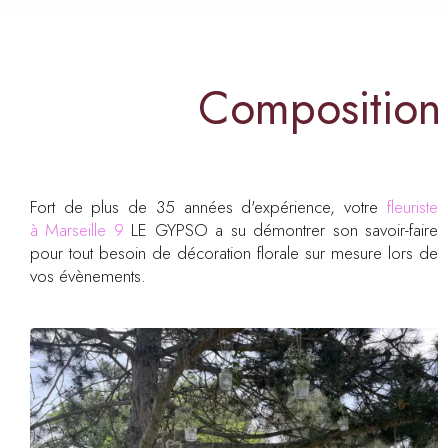
Composition 
Fort de plus de 35 années d'expérience, votre
fleuriste
à Marseille 9
LE GYPSO a su démontrer son savoir-faire
pour tout besoin de décoration florale sur mesure lors de
vos évènements.