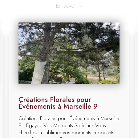
En savoir +
Créations Florales pour
Événements à Marseille 9
Créations Florales pour Événements à Marseille
9 : Égayez Vos Moments Spéciaux Vous
cherchez à sublimer vos moments importants