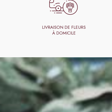
LIVRAISON DE FLEURS
À DOMICILE