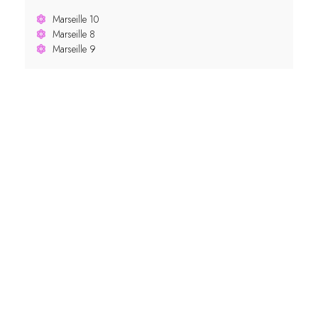
Marseille 10
Marseille 8
Marseille 9