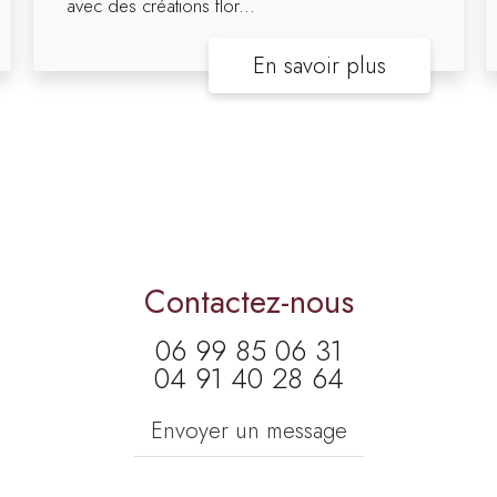
avec des créations flor...
En savoir plus
Contactez-nous
06 99 85 06 31
04 91 40 28 64
Envoyer un message