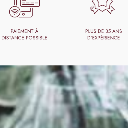
PAIEMENT À
PLUS DE 35 ANS
DISTANCE POSSIBLE
D'EXPÉRIENCE