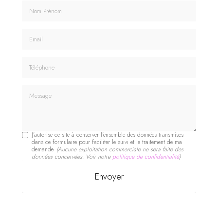
Nom Prénom
Email
Téléphone
Message
J'autorise ce site à conserver l'ensemble des données transmises
dans ce formulaire pour faciliter le suivi et le traitement de ma
demande.
(Aucune exploitation commerciale ne sera faite des
données concervées. Voir notre
politique de confidentialité
)