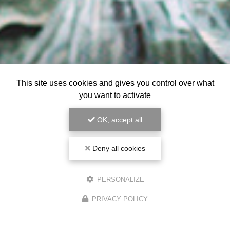
This site uses cookies and gives you control over what
you want to activate
OK, accept all
Deny all cookies
PERSONALIZE
PRIVACY POLICY