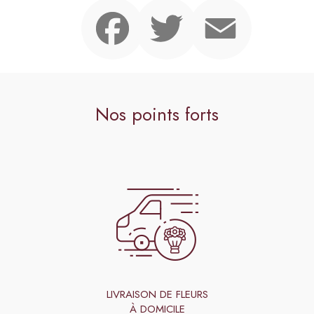
Facebook
Twitter
Email
Nos points forts
LIVRAISON DE FLEURS
À DOMICILE