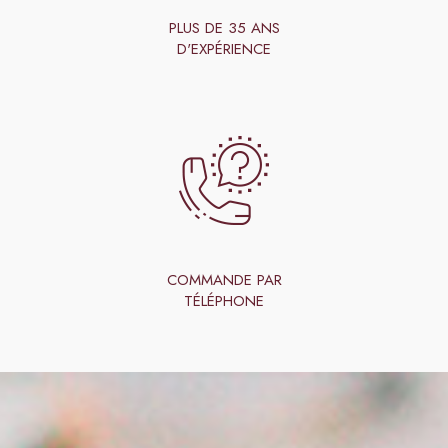
PLUS DE 35 ANS
D'EXPÉRIENCE
COMMANDE PAR
TÉLÉPHONE