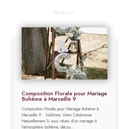
En savoir +
Composition Florale pour Mariage
Bohème à Marseille 9
Composition Florale pour Mariage Bohème à
Marseille 9 : Sublimez Votre Cérémonie
Naturellement Si vous rêvez d'un mariage à
l'atmosphère bohème, décou...