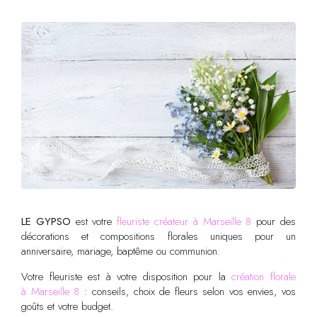
LE GYPSO
est votre
fleuriste créateur à Marseille 8
pour des
décorations et compositions florales uniques pour un
anniversaire, mariage, baptême ou communion.
Votre fleuriste est à votre disposition pour la
création florale
à Marseille 8
: conseils, choix de fleurs selon vos envies, vos
goûts et votre budget.