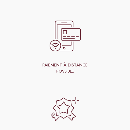
PAIEMENT À DISTANCE
POSSIBLE