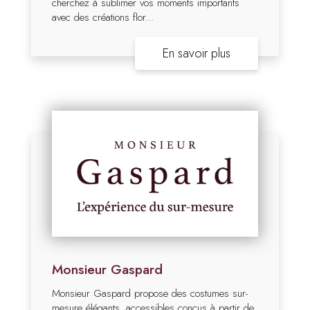
cherchez à sublimer vos moments importants
avec des créations flor...
En savoir plus
Monsieur Gaspard
Monsieur Gaspard propose des costumes sur-
mesure élégants, accessibles conçus à partir de