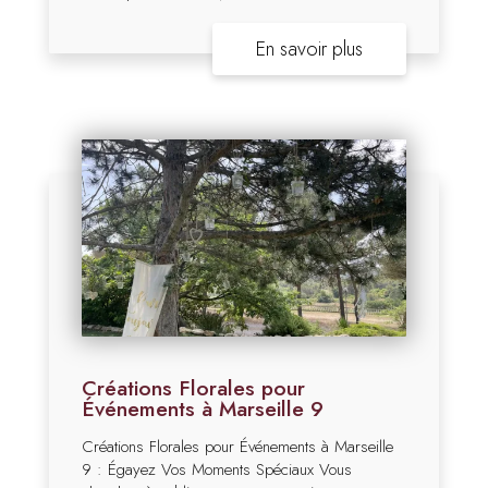
En savoir plus
Créations Florales pour
Événements à Marseille 9
Créations Florales pour Événements à Marseille
9 : Égayez Vos Moments Spéciaux Vous