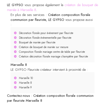
LE GYPSO
vous propose également la
création de bouquet de
mariée à Marseille 8
.
En plus de ses services :
Création composition florale
communion par fleuriste, LE GYPSO
vous propose aussi
:
Décoration florale pour événement par fleuriste
Décoration florale événementielle par fleuriste
Bouquet de mariée par fleuriste
Création de bouquet de mariée sur mesure
Composition florale mariage centre de table par fleuriste
Création décoration florale mariage champêtre par fleuriste
Marseille 8
LE GYPSO Fleuriste créateur intervient à proximité de :
Marseille 10
Marseille 8
Marseille 9
Contactez-nous : Création composition florale communion
par fleuriste Marseille 8