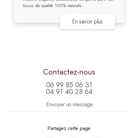
tissus de qualité 100% naturels....
En savoir plus
Contactez-nous
06 99 85 06 31
04 91 40 28 64
Envoyer un message
Partagez cette page